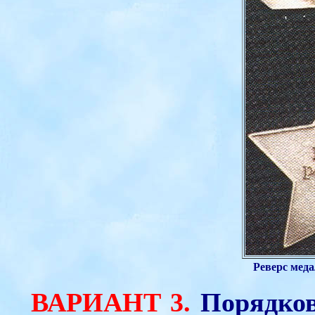
Реверс мед
ВАРИАНТ 3.
Порядков