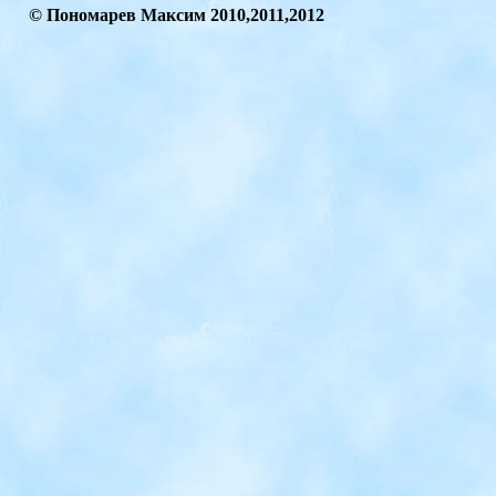
© Пономарев Максим
2010
,2011,2012