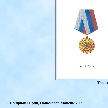
Удост
© Смирнов Юрий, Пономарев Максим 2009