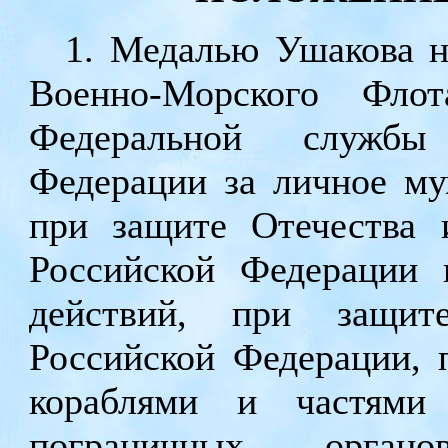
1. Медалью Ушакова 
Военно-Морского Фло
Федеральной службы 
Федерации за личное му
при защите Отечества 
Российской Федерации 
действий, при защит
Российской Федерации, 
кораблями и частями
пограничных орган