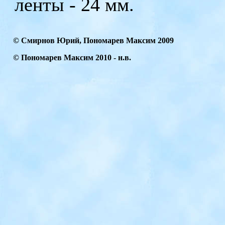
ленты - 24 мм.
© Смирнов Юрий, Пономарев Максим 2009
© Пономарев Максим
2010
- н.в.