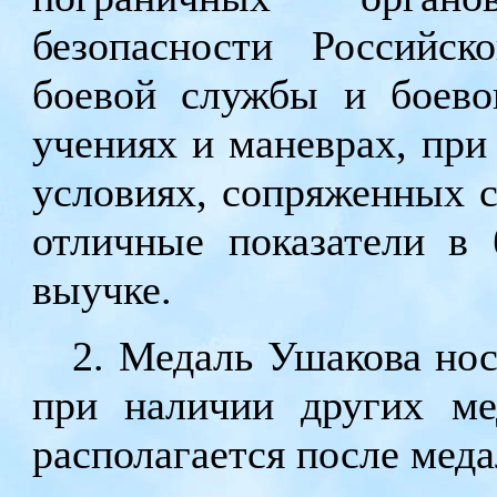
безопасности Российс
боевой службы и боево
учениях и маневрах, при
условиях, сопряженных с
отличные показатели в 
выучке.
2. Медаль Ушакова нос
при наличии других ме
располагается после мед