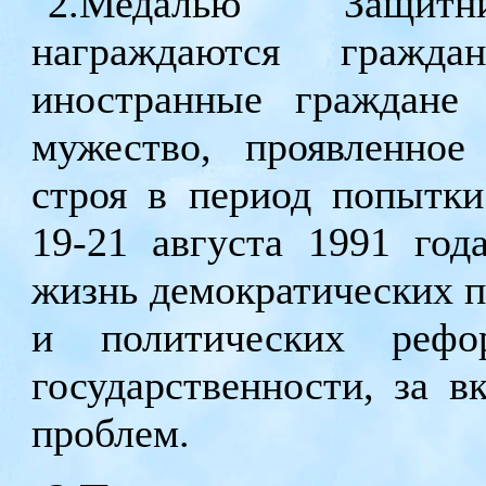
2.Медалью "Защит
награждаются гражда
иностранные граждане
мужество, проявленное
строя в период попытки
19-21 августа 1991 год
жизнь демократических п
и политических рефо
государственности, за 
проблем.