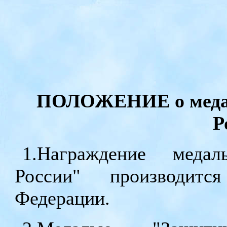
ПОЛОЖЕНИЕ о медал
Р
1.Награждение меда
России" производитс
Федерации.